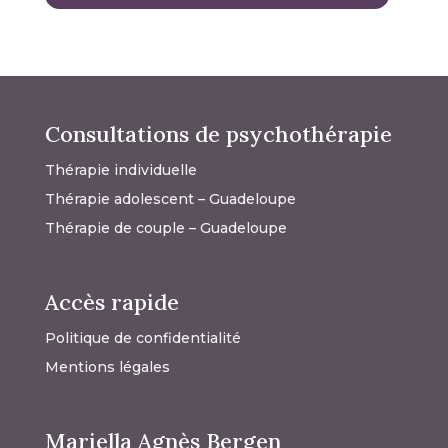
Consultations de psychothérapie
Thérapie individuelle
Thérapie adolescent – Guadeloupe
Thérapie de couple – Guadeloupe
Accès rapide
Politique de confidentialité
Mentions légales
Mariella Agnès Bergen