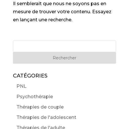
Il semblerait que nous ne soyons pas en
mesure de trouver votre contenu. Essayez
en lançant une recherche.
Rechercher
CATÉGORIES
PNL
Psychothérapie
Thérapies de couple
Thérapies de l'adolescent
Thérapies de l'adulte