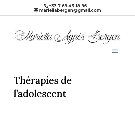
+33 7 69 43 18 96
mariellabergen@gmail.com
Thérapies de
l’adolescent