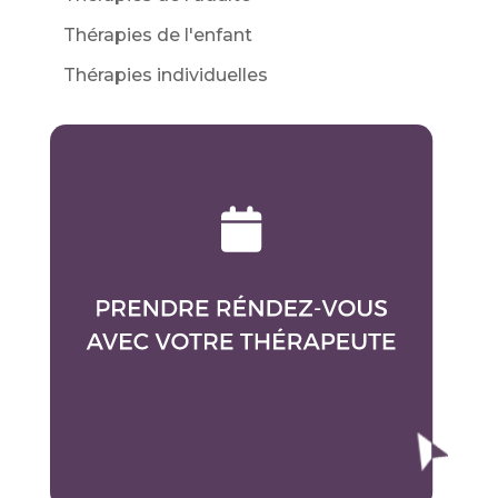
Thérapies de l'enfant
Thérapies individuelles